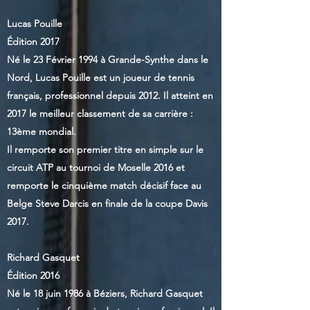
Lucas Pouille
Édition 2017
Né le 23 Février 1994 à Grande-Synthe dans le
Nord, Lucas Pouille est un joueur de tennis
français, professionnel depuis 2012. Il atteint en
2017 le meilleur classement de sa carrière :
13ème mondial.
Il remporte son premier titre en simple sur le
circuit ATP au tournoi de Moselle 2016 et
remporte le cinquième match décisif face au
Belge Steve Darcis en finale de la coupe Davis
2017.
Richard Gasquet
Édition 2016
Né le 18 juin 1986 à Béziers, Richard Gasquet